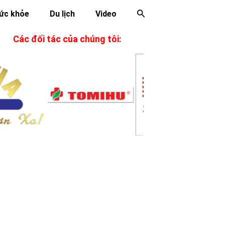
ức khỏe
Du lịch
Video
Các đối tác của chúng tôi: