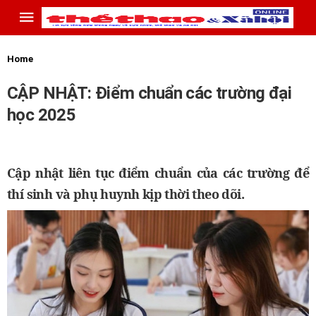
Home
CẬP NHẬT: Điểm chuẩn các trường đại
học 2025
Cập nhật liên tục điểm chuẩn của các trường để
thí sinh và phụ huynh kịp thời theo dõi.