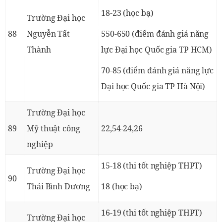
18-23 (học bạ)
Trường Đại học
88
Nguyễn Tất
550-650 (điểm đánh giá năng
Thành
lực Đại học Quốc gia TP HCM)
70-85 (điểm đánh giá năng lực
Đại học Quốc gia TP Hà Nội)
Trường Đại học
89
Mỹ thuật công
22,54-24,26
nghiệp
15-18 (thi tốt nghiệp THPT)
Trường Đại học
90
Thái Bình Dương
18 (học bạ)
16-19 (thi tốt nghiệp THPT)
Trường Đại học