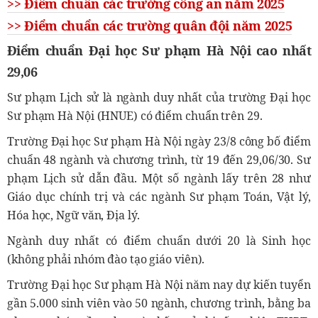
>> Điểm chuẩn các trường công an năm 2025
>> Điểm chuẩn các trường quân đội năm 2025
Điểm chuẩn Đại học Sư phạm Hà Nội cao nhất
29,06
Sư phạm Lịch sử là ngành duy nhất của trường Đại học
Sư phạm Hà Nội (HNUE) có điểm chuẩn trên 29.
Trường Đại học Sư phạm Hà Nội ngày 23/8 công bố điểm
chuẩn 48 ngành và chương trình, từ 19 đến 29,06/30. Sư
phạm Lịch sử dẫn đầu. Một số ngành lấy trên 28 như
Giáo dục chính trị và các ngành Sư phạm Toán, Vật lý,
Hóa học, Ngữ văn, Địa lý.
Ngành duy nhất có điểm chuẩn dưới 20 là Sinh học
(không phải nhóm đào tạo giáo viên).
Trường Đại học Sư phạm Hà Nội năm nay dự kiến tuyển
gần 5.000 sinh viên vào 50 ngành, chương trình, bằng ba