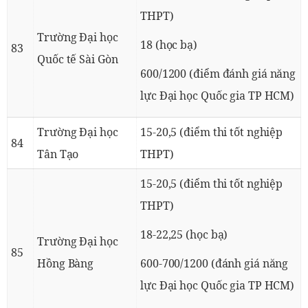
THPT)
Trường Đại học
18 (học bạ)
83
Quốc tế Sài Gòn
600/1200 (điểm đánh giá năng
lực Đại học Quốc gia TP HCM)
Trường Đại học
15-20,5 (điểm thi tốt nghiệp
84
Tân Tạo
THPT)
15-20,5 (điểm thi tốt nghiệp
THPT)
18-22,25 (học bạ)
Trường Đại học
85
Hồng Bàng
600-700/1200 (đánh giá năng
lực Đại học Quốc gia TP HCM)