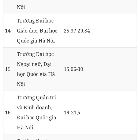
Nội
Trường Đại học
14
Giáo dục, Đại học
25,37-29,84
Quốc gia Hà Nội
Trường Đại học
Ngoại ngữ, Đại
15
15,06-30
học Quốc gia Hà
Nội
Trường Quản trị
và Kinh doanh,
16
19-21,5
Đại học Quốc gia
Hà Nội