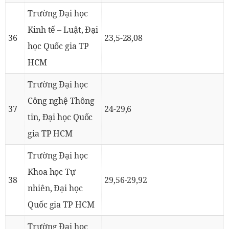
Trường Đại học
Kinh tế – Luật, Đại
36
23,5-28,08
học Quốc gia TP
HCM
Trường Đại học
Công nghệ Thông
37
24-29,6
tin, Đại học Quốc
gia TP HCM
Trường Đại học
Khoa học Tự
38
29,56-29,92
nhiên, Đại học
Quốc gia TP HCM
Trường Đại học