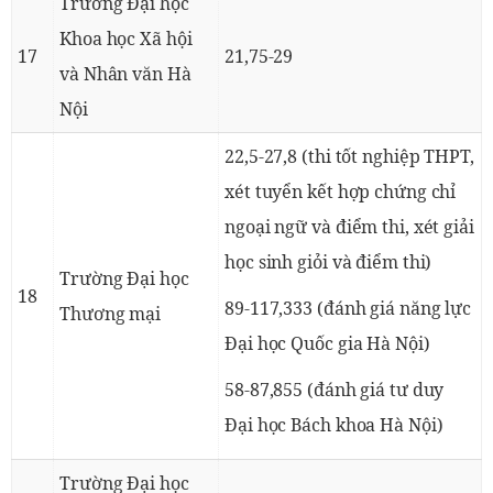
Trường Đại học
Khoa học Xã hội
17
21,75-29
và Nhân văn Hà
Nội
22,5-27,8 (thi tốt nghiệp THPT,
xét tuyển kết hợp chứng chỉ
ngoại ngữ và điểm thi, xét giải
học sinh giỏi và điểm thi)
Trường Đại học
18
89-117,333 (đánh giá năng lực
Thương mại
Đại học Quốc gia Hà Nội)
58-87,855 (đánh giá tư duy
Đại học Bách khoa Hà Nội)
Trường Đại học