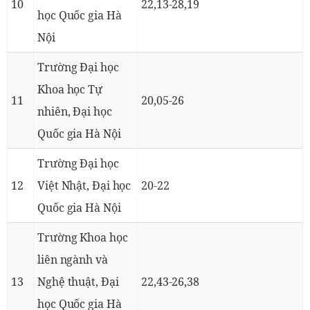
10
22,13-28,19
học Quốc gia Hà
Nội
Trường Đại học
Khoa học Tự
11
20,05-26
nhiên, Đại học
Quốc gia Hà Nội
Trường Đại học
12
Việt Nhật, Đại học
20-22
Quốc gia Hà Nội
Trường Khoa học
liên ngành và
13
Nghệ thuật, Đại
22,43-26,38
học Quốc gia Hà