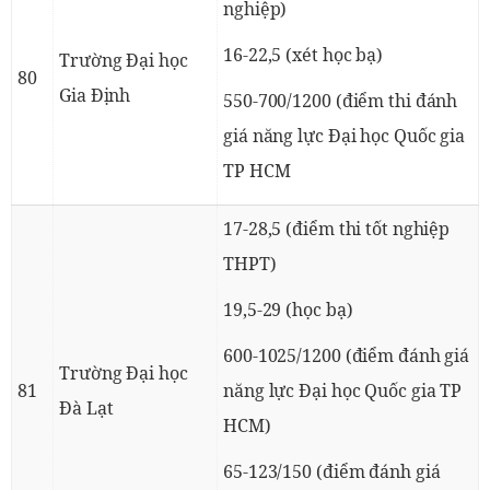
nghiệp)
16-22,5 (xét học bạ)
Trường Đại học
80
Gia Định
550-700/1200 (điểm thi đánh
giá năng lực Đại học Quốc gia
TP HCM
17-28,5 (điểm thi tốt nghiệp
THPT)
19,5-29 (học bạ)
600-1025/1200 (điểm đánh giá
Trường Đại học
81
năng lực Đại học Quốc gia TP
Đà Lạt
HCM)
65-123/150 (điểm đánh giá