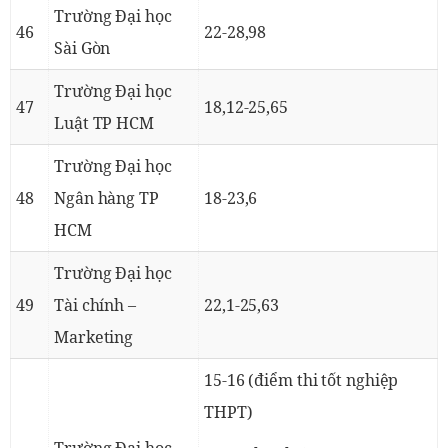
Trường Đại học
46
22-28,98
Sài Gòn
Trường Đại học
47
18,12-25,65
Luật TP HCM
Trường Đại học
48
Ngân hàng TP
18-23,6
HCM
Trường Đại học
49
Tài chính –
22,1-25,63
Marketing
15-16 (điểm thi tốt nghiệp
THPT)
Trường Đại học