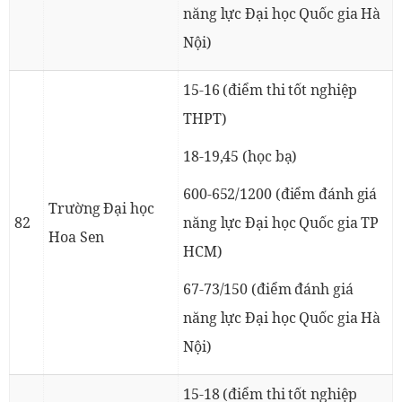
năng lực Đại học Quốc gia Hà
Nội)
15-16 (điểm thi tốt nghiệp
THPT)
18-19,45 (học bạ)
600-652/1200 (điểm đánh giá
Trường Đại học
82
năng lực Đại học Quốc gia TP
Hoa Sen
HCM)
67-73/150 (điểm đánh giá
năng lực Đại học Quốc gia Hà
Nội)
15-18 (điểm thi tốt nghiệp