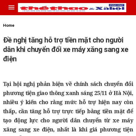
Home
Đề nghị tăng hỗ trợ tiền mặt cho người
dân khi chuyển đổi xe máy xăng sang xe
điện
Tại hội nghị phản biện về chính sách chuyển đổi
phương tiện giao thông xanh sáng 25/11 ở Hà Nội,
nhiều ý kiến cho rằng mức hỗ trợ hiện nay còn
thấp, cần tăng hỗ trợ trực tiếp bằng tiền mặt để
tạo động lực cho người dân chuyển từ xe máy
xăng sang xe điện, nhất là khi giá phương tiện