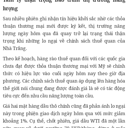
lượng
Sau nhiều phiên ghi nhận tín hiệu khởi sắc nhờ các thỏa
thuận thương mại mới được ký kết, thị trường năng
lượng ngày hôm qua đã quay trở lại trạng thái thận
trọng khi những lo ngại về chính sách thuế quan của
Nhà Trắng.
Theo kế hoạch, hàng rào thuế quan đối với các quốc gia
chưa đạt được thỏa thuận thương mại với Mỹ sẽ chính
thức có hiệu lực vào cuối ngày hôm nay theo giờ địa
phương. Các chính sách thuế quan áp dụng lên hàng hóa
thế giới nói chung đang được đánh giá là sẽ có tác động
tiêu cực đến nhu cầu năng lượng toàn cầu.
Giá hai mặt hàng dầu thô chính cũng đã phản ánh lo ngại
này trong phiện giao dịch ngày hôm qua với mức giảm
khoảng 1%. Cụ thể, chốt phiên, giá dầu WTI đã một lần