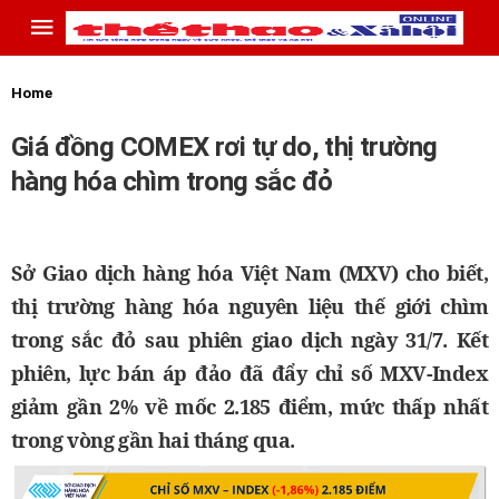
Home
Giá đồng COMEX rơi tự do, thị trường
hàng hóa chìm trong sắc đỏ
Sở Giao dịch hàng hóa Việt Nam (MXV) cho biết,
thị trường hàng hóa nguyên liệu thế giới chìm
trong sắc đỏ sau phiên giao dịch ngày 31/7. Kết
phiên, lực bán áp đảo đã đẩy chỉ số MXV-Index
giảm gần 2% về mốc 2.185 điểm, mức thấp nhất
trong vòng gần hai tháng qua.