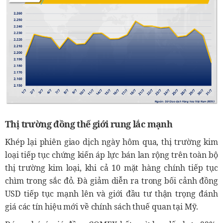
Thị trường đồng thế giới rung lắc mạnh
Khép lại phiên giao dịch ngày hôm qua, thị trường kim
loại tiếp tục chứng kiến áp lực bán lan rộng trên toàn bộ
thị trường kim loại, khi cả 10 mặt hàng chính tiếp tục
chìm trong sắc đỏ. Đà giảm diễn ra trong bối cảnh đồng
USD tiếp tục mạnh lên và giới đầu tư thận trọng đánh
giá các tín hiệu mới về chính sách thuế quan tại Mỹ.