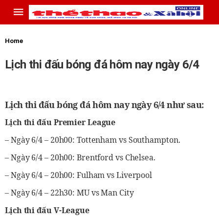
Home
Lịch thi đấu bóng đá hôm nay ngày 6/4
Lịch thi đấu bóng đá hôm nay ngày 6/4 như sau:
Lịch thi đấu Premier League
– Ngày 6/4 – 20h00: Tottenham vs Southampton.
– Ngày 6/4 – 20h00: Brentford vs Chelsea.
– Ngày 6/4 – 20h00: Fulham vs Liverpool
– Ngày 6/4 – 22h30: MU vs Man City
Lịch thi đấu V-League