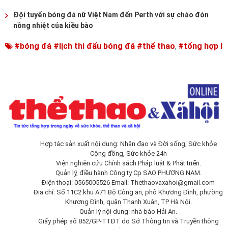
Đội tuyển bóng đá nữ Việt Nam đến Perth với sự chào đón
nồng nhiệt của kiều bào
#bóng đá #lịch thi đấu bóng đá #thể thao
#tổng hợp lị
,
Hợp tác sản xuất nội dung: Nhân đạo và Đời sống, Sức khỏe
Cộng đồng, Sức khỏe 24h
Viện nghiên cứu Chính sách Pháp luật & Phát triển.
Quản lý, điều hành Công ty Cp SAO PHƯƠNG NAM.
Điện thoại: 0565005526 Email:
Thethaovaxahoi@gmail.com
Địa chỉ: Số 11C2 khu A71 Bộ Công an, phố Khương Đình, phường
Khương Đình, quận Thanh Xuân, TP Hà Nội.
Quản lý nội dung: nhà báo Hải An.
Giấy phép số 852/GP-TTĐT do Sở Thông tin và Truyền thông