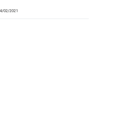
24/02/2021