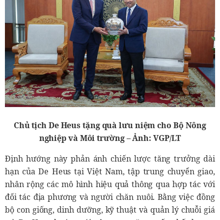
Chủ tịch De Heus tặng quà lưu niệm cho Bộ Nông
nghiệp và Môi trường – Ảnh: VGP/LT
Định hướng này phản ánh chiến lược tăng trưởng dài
hạn của De Heus tại Việt Nam, tập trung chuyển giao,
nhân rộng các mô hình hiệu quả thông qua hợp tác với
đối tác địa phương và người chăn nuôi. Bằng việc đồng
bộ con giống, dinh dưỡng, kỹ thuật và quản lý chuỗi giá