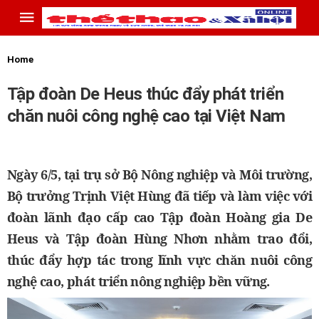
Home
Tập đoàn De Heus thúc đẩy phát triển
chăn nuôi công nghệ cao tại Việt Nam
Ngày 6/5, tại trụ sở Bộ Nông nghiệp và Môi trường,
Bộ trưởng Trịnh Việt Hùng đã tiếp và làm việc với
đoàn lãnh đạo cấp cao Tập đoàn Hoàng gia De
Heus và Tập đoàn Hùng Nhơn nhằm trao đổi,
thúc đẩy hợp tác trong lĩnh vực chăn nuôi công
nghệ cao, phát triển nông nghiệp bền vững.