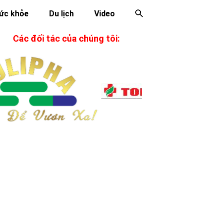
ức khỏe
Du lịch
Video
Các đối tác của chúng tôi: