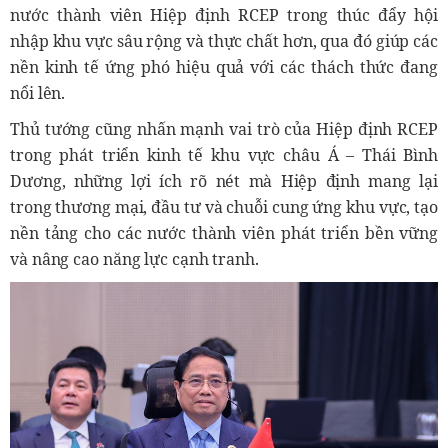
nước thành viên Hiệp định RCEP trong thúc đẩy hội
nhập khu vực sâu rộng và thực chất hơn, qua đó giúp các
nền kinh tế ứng phó hiệu quả với các thách thức đang
nổi lên.
Thủ tướng cũng nhấn mạnh vai trò của Hiệp định RCEP
trong phát triển kinh tế khu vực châu Á – Thái Bình
Dương, những lợi ích rõ nét mà Hiệp định mang lại
trong thương mại, đầu tư và chuỗi cung ứng khu vực, tạo
nền tảng cho các nước thành viên phát triển bền vững
và nâng cao năng lực cạnh tranh.