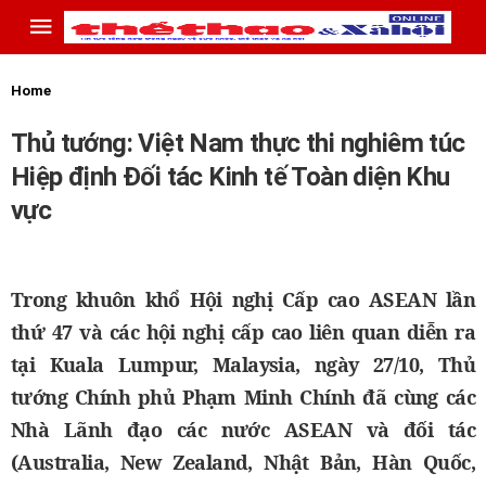
Home
Thủ tướng: Việt Nam thực thi nghiêm túc
Hiệp định Đối tác Kinh tế Toàn diện Khu
vực
Trong khuôn khổ Hội nghị Cấp cao ASEAN lần
thứ 47 và các hội nghị cấp cao liên quan diễn ra
tại Kuala Lumpur, Malaysia, ngày 27/10, Thủ
tướng Chính phủ Phạm Minh Chính đã cùng các
Nhà Lãnh đạo các nước ASEAN và đối tác
(Australia, New Zealand, Nhật Bản, Hàn Quốc,