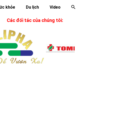
ức khỏe
Du lịch
Video
Các đối tác của chúng tôi: