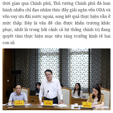
thời gian qua Chính phủ, Thủ tướng Chính phủ đã ban
hành nhiều chỉ đạo nhằm thúc đẩy giải ngân vốn ODA và
vốn vay ưu đãi nước ngoài, song kết quả thực hiện vẫn ở
mức thấp. Đây là vấn đề cần được khẩn trương khắc
phục, nhất là trong bối cảnh cả hệ thống chính trị đang
quyết tâm thực hiện mục tiêu tăng trưởng kinh tế hai
con số.