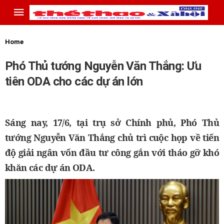
Home
Phó Thủ tướng Nguyễn Văn Thắng: Ưu
tiên ODA cho các dự án lớn
Sáng nay, 17/6, tại trụ sở Chính phủ, Phó Thủ
tướng Nguyễn Văn Thắng chủ trì cuộc họp về tiến
độ giải ngân vốn đầu tư công gắn với tháo gỡ khó
khăn các dự án ODA.